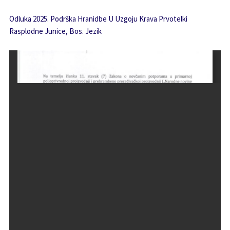
Odluka 2025. Podrška Hranidbe U Uzgoju Krava Prvotelki
Rasplodne Junice, Bos. Jezik