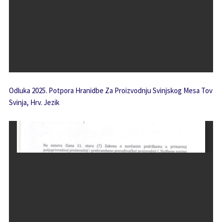
Odluka 2025. Potpora Hranidbe Za Proizvodnju Svinjskog Mesa Tov
Svinja, Hrv. Jezik