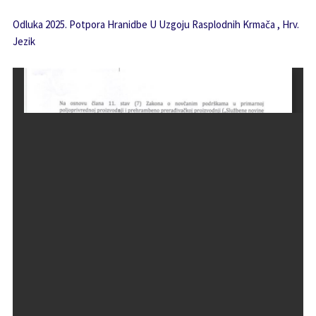
Odluka 2025. Potpora Hranidbe U Uzgoju Rasplodnih Krmača , Hrv.
Jezik