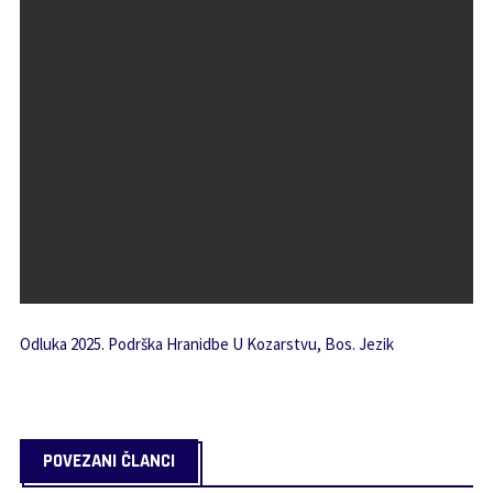
Odluka 2025. Podrška Hranidbe U Kozarstvu, Bos. Jezik
POVEZANI ČLANCI