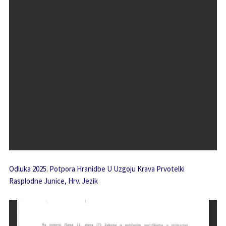
Odluka 2025. Potpora Hranidbe U Uzgoju Krava Prvotelki
Rasplodne Junice, Hrv. Jezik