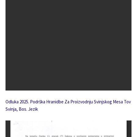
Odluka 2025. Podrška Hranidbe Za Proizvodnju Svinjskog Mesa Tov
Svinja, Bos. Jezik