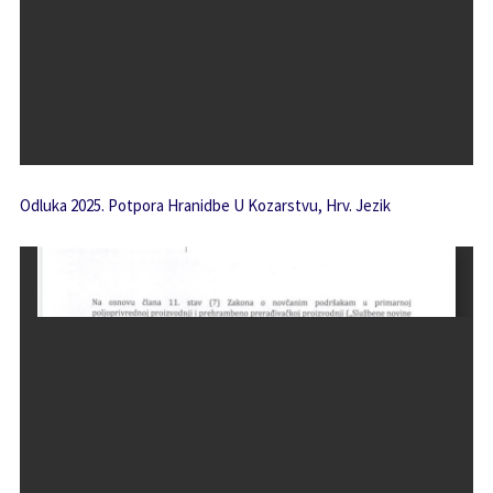
Odluka 2025. Potpora Hranidbe U Kozarstvu, Hrv. Jezik