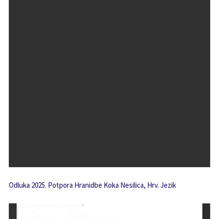
Odluka 2025. Potpora Hranidbe Koka Nesilica, Hrv. Jezik