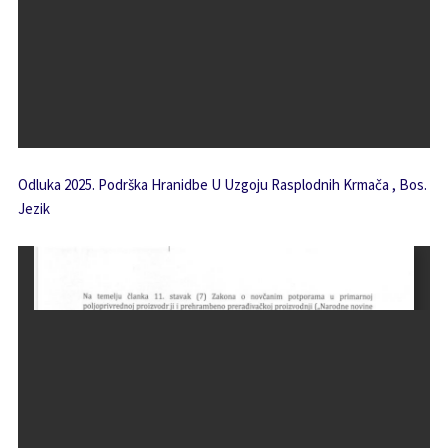
Odluka 2025. Podrška Hranidbe U Uzgoju Rasplodnih Krmača , Bos.
Jezik