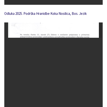
Odluka 2025. Podrška Hranidbe Koka Nosilica, Bos. Jezik