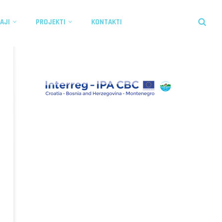
AJI
PROJEKTI
KONTAKTI