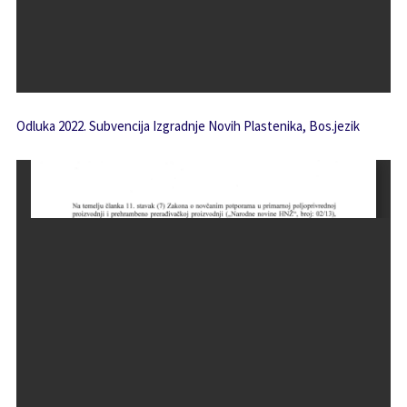
Odluka 2022. Subvencija Izgradnje Novih Plastenika, Bos.jezik