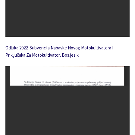
Odluka 2022. Subvencija Nabavke Novog Motokultivatora I
Priključaka Za Motokultivator, Bos.jezik