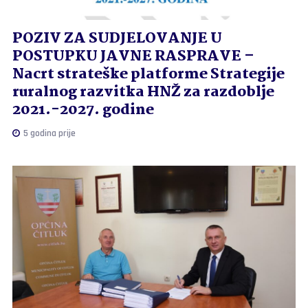
POZIV ZA SUDJELOVANJE U
POSTUPKU JAVNE RASPRAVE –
Nacrt strateške platforme Strategije
ruralnog razvitka HNŽ za razdoblje
2021.-2027. godine
5 godina prije