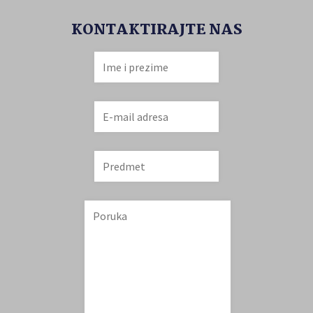
KONTAKTIRAJTE NAS