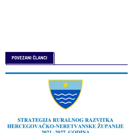
POVEZANI ČLANCI