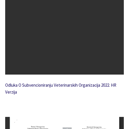
Odluka O Subvencioniranju Veterinarskih Organizacija 2022. HR
Verzija