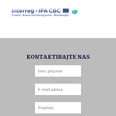
KONTAKTIRAJTE NAS