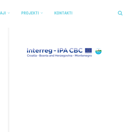
AJI
PROJEKTI
KONTAKTI