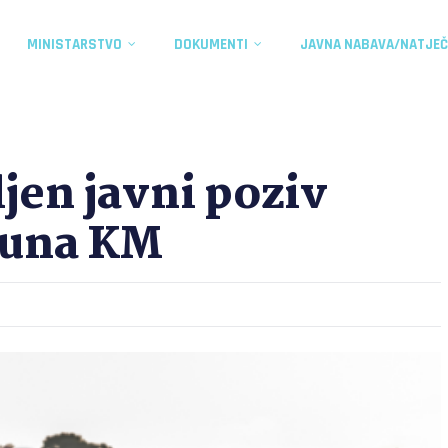
MINISTARSTVO
DOKUMENTI
JAVNA NABAVA/NATJEČ
jen javni poziv
ijuna KM