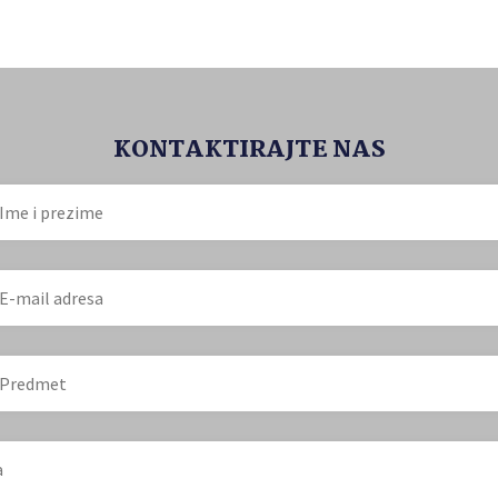
KONTAKTIRAJTE NAS