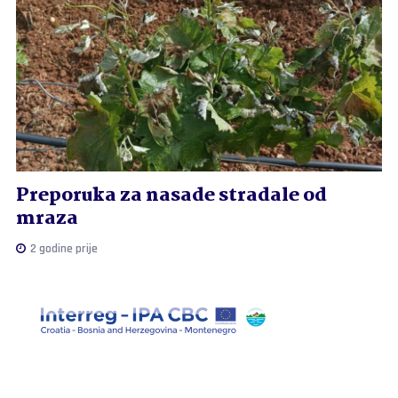
Preporuka za nasade stradale od
mraza
2 godine prije