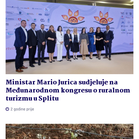
Ministar Mario Jurica sudjeluje na
Međunarodnom kongresu o ruralnom
turizmu u Splitu
2 godine prije