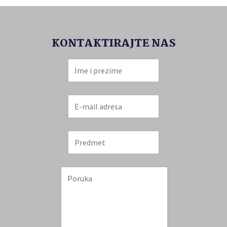
KONTAKTIRAJTE NAS