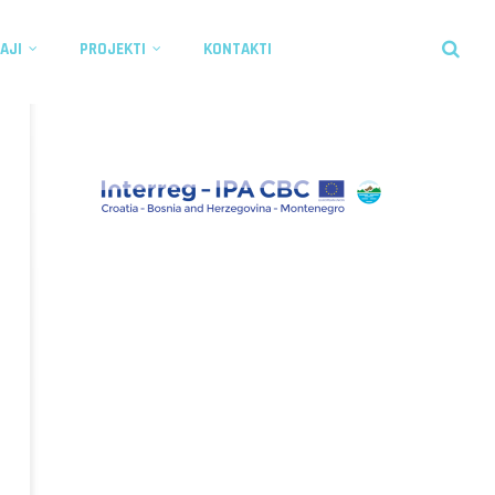
AJI
PROJEKTI
KONTAKTI