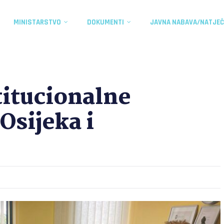
MINISTARSTVO
DOKUMENTI
JAVNA NABAVA/NATJEČ
titucionalne
Osijeka i