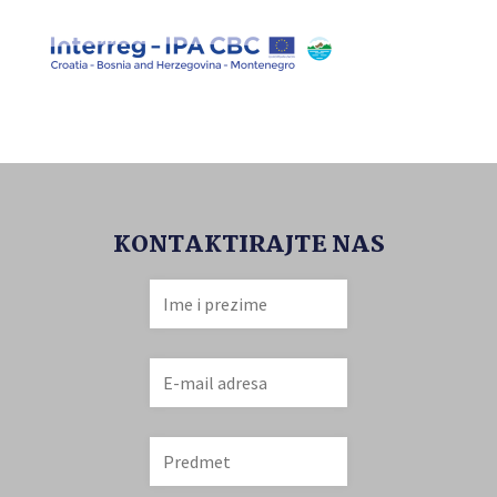
KONTAKTIRAJTE NAS