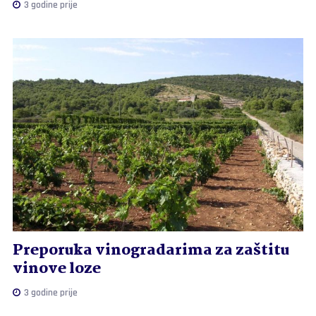
3 godine prije
Preporuka vinogradarima za zaštitu
vinove loze
3 godine prije