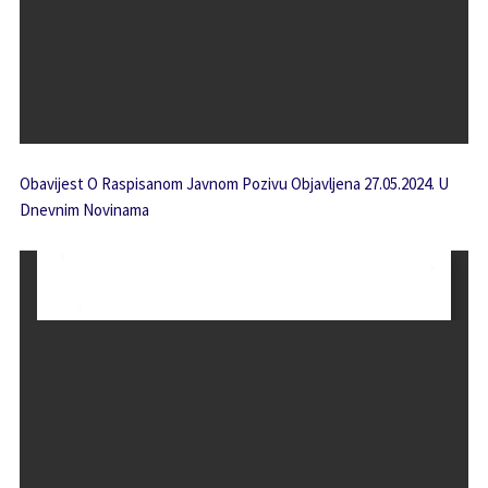
Obavijest O Raspisanom Javnom Pozivu Objavljena 27.05.2024. U
Dnevnim Novinama