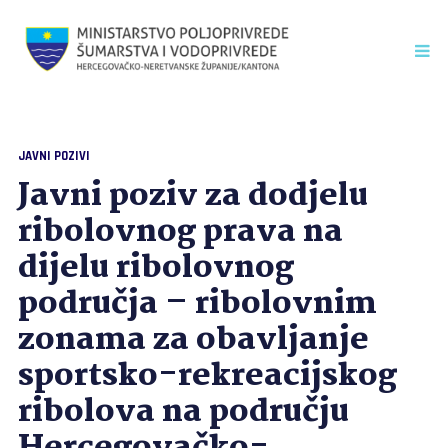
JAVNI POZIVI
Javni poziv za dodjelu
ribolovnog prava na
dijelu ribolovnog
područja – ribolovnim
zonama za obavljanje
sportsko-rekreacijskog
ribolova na području