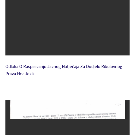
Odluka O Raspisivanju Javnog Natječaja Za Dodjelu Ribolovnog
Prava Hrv. Jezik