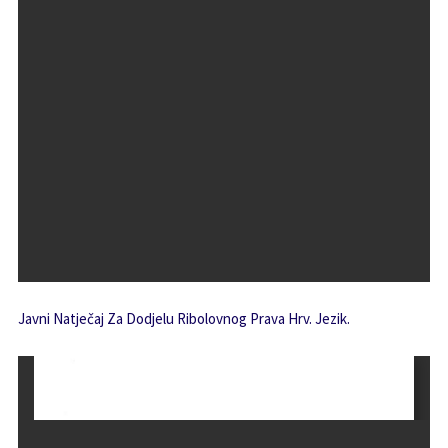
Javni Natječaj Za Dodjelu Ribolovnog Prava Hrv. Jezik.