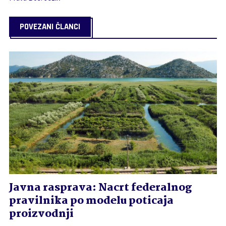
POVEZANI ČLANCI
Javna rasprava: Nacrt federalnog
pravilnika po modelu poticaja
proizvodnji