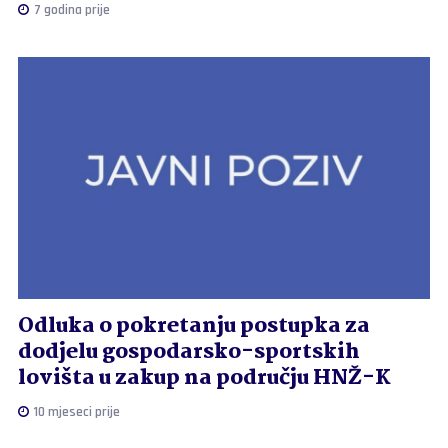
7 godina prije
Odluka o pokretanju postupka za
dodjelu gospodarsko-sportskih
lovišta u zakup na području HNŽ-K
10 mjeseci prije