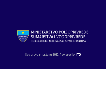
Sva prava pridržana 2019. Powered by
ITO