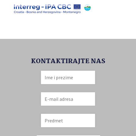
KONTAKTIRAJTE NAS