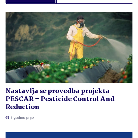
Nastavlja se provedba projekta
PESCAR – Pesticide Control And
Reduction
7 godina prije