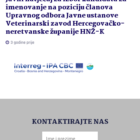
imenovanje na poziciju članova
Upravnog odbora Javne ustanove
Veterinarski zavod Hercegovačko-
neretvanske županije HNŽ-K
3 godine prije
KONTAKTIRAJTE NAS