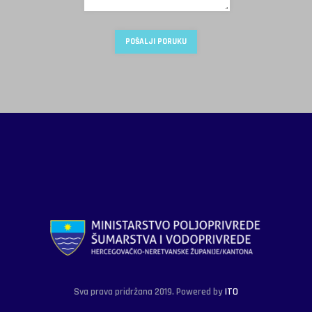
Sva prava pridržana 2019. Powered by
ITO