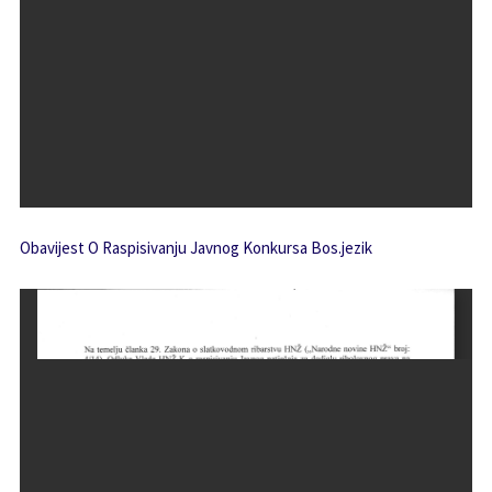
Obavijest O Raspisivanju Javnog Konkursa Bos.jezik