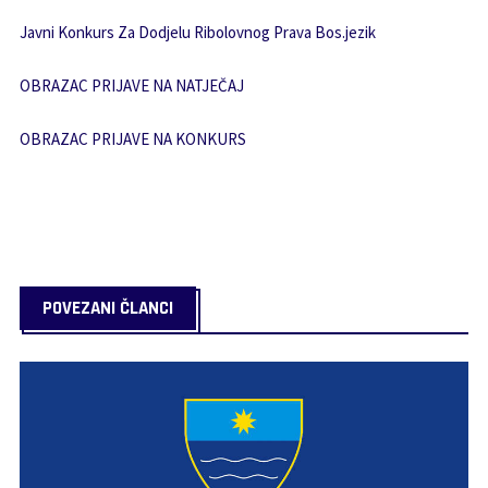
Javni Konkurs Za Dodjelu Ribolovnog Prava Bos.jezik
OBRAZAC PRIJAVE NA NATJEČAJ
OBRAZAC PRIJAVE NA KONKURS
POVEZANI ČLANCI