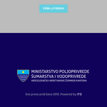
Sva prava pridržana 2019. Powered by
ITO