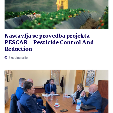
Nastavlja se provedba projekta
PESCAR – Pesticide Control And
Reduction
7 godina prije