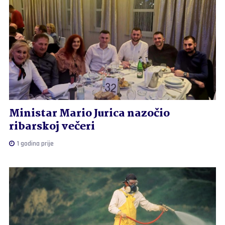
Ministar Mario Jurica nazočio
ribarskoj večeri
1 godina prije