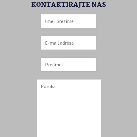
KONTAKTIRAJTE NAS