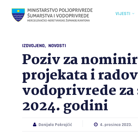
VIJESTI
IZDVOJENO
NOVOSTI
Poziv za nominir
projekata i radov
vodoprivrede za 
2024. godini
Danijela Pokrajčić
4. prosinca 2023.