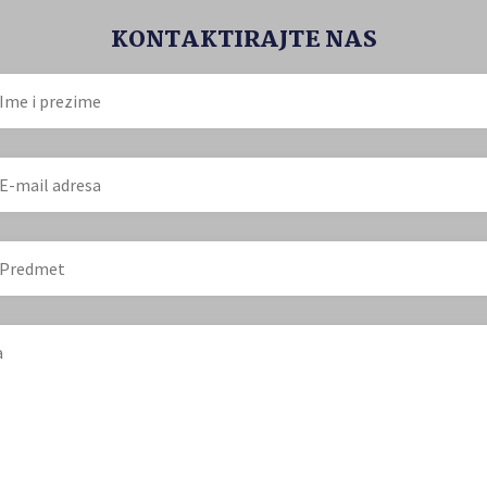
KONTAKTIRAJTE NAS