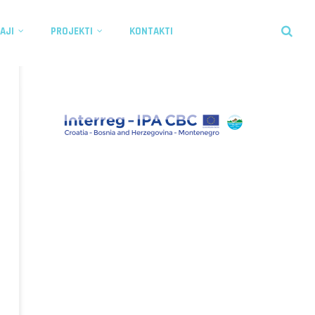
AJI
PROJEKTI
KONTAKTI