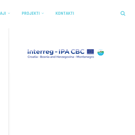
AJI
PROJEKTI
KONTAKTI