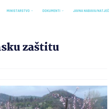
MINISTARSTVO
DOKUMENTI
JAVNA NABAVA/NATJEČ
sku zaštitu