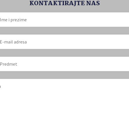
KONTAKTIRAJTE NAS