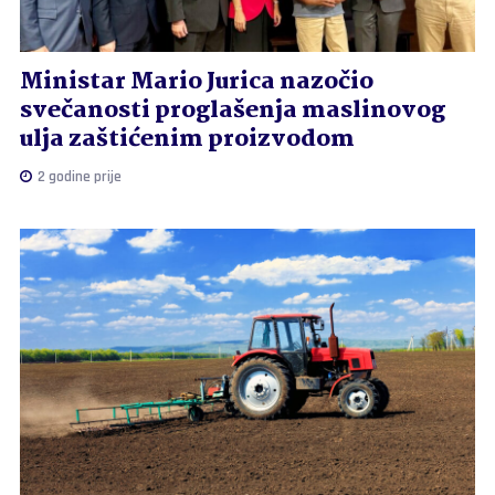
Ministar Mario Jurica nazočio
svečanosti proglašenja maslinovog
ulja zaštićenim proizvodom
2 godine prije