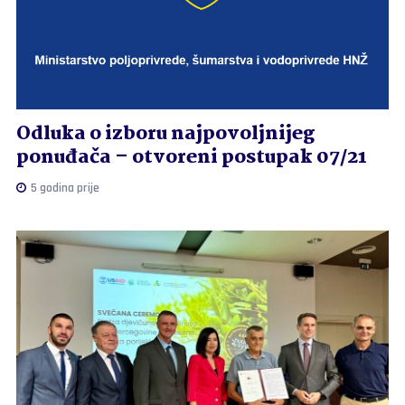
Odluka o izboru najpovoljnijeg
ponuđača – otvoreni postupak 07/21
5 godina prije