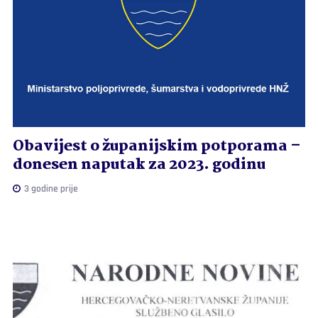
Obavijest o županijskim potporama –
donesen naputak za 2023. godinu
3 godine prije