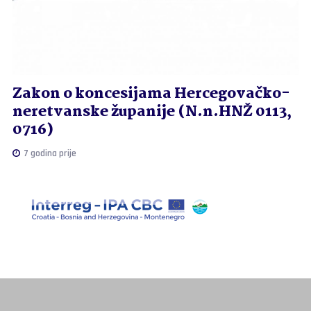
Zakon o koncesijama Hercegovačko-
neretvanske županije (N.n.HNŽ 0113,
0716)
7 godina prije