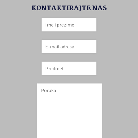
KONTAKTIRAJTE NAS