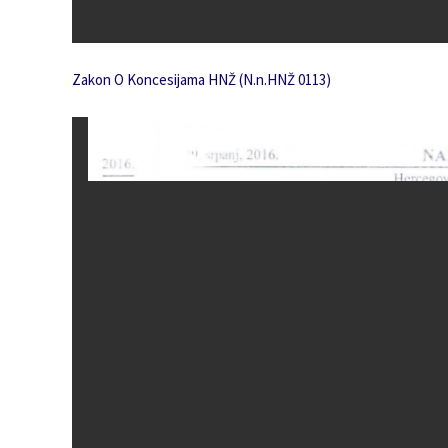
Zakon O Koncesijama HNŽ (N.n.HNŽ 0113)