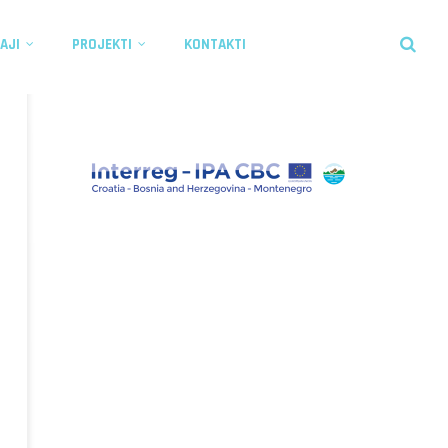
AJI
PROJEKTI
KONTAKTI