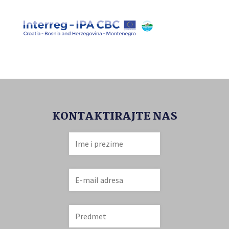
KONTAKTIRAJTE NAS