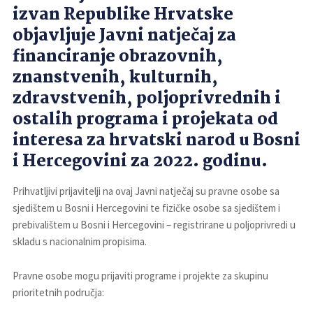
izvan Republike Hrvatske
objavljuje Javni natječaj za
financiranje obrazovnih,
znanstvenih, kulturnih,
zdravstvenih, poljoprivrednih i
ostalih programa i projekata od
interesa za hrvatski narod u Bosni
i Hercegovini za 2022. godinu.
Prihvatljivi prijavitelji na ovaj Javni natječaj su pravne osobe sa
sjedištem u Bosni i Hercegovini te fizičke osobe sa sjedištem i
prebivalištem u Bosni i Hercegovini – registrirane u poljoprivredi u
skladu s nacionalnim propisima.
Pravne osobe mogu prijaviti programe i projekte za skupinu
prioritetnih područja: