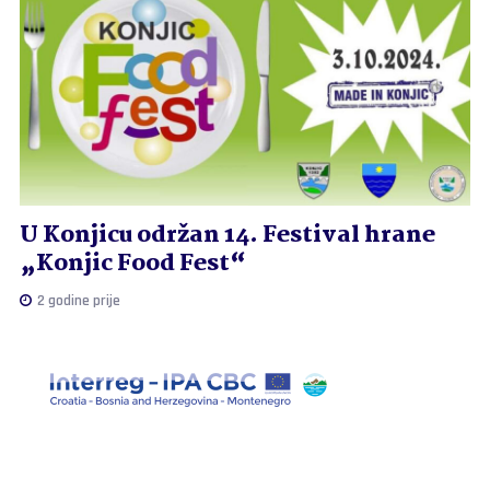
U Konjicu održan 14. Festival hrane
„Konjic Food Fest“
2 godine prije