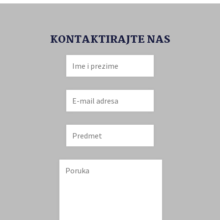
KONTAKTIRAJTE NAS