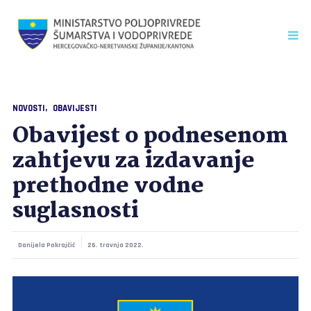
NOVOSTI
OBAVIJESTI
Obavijest o podnesenom
zahtjevu za izdavanje
prethodne vodne
suglasnosti
Danijela Pokrajčić
26. travnja 2022.