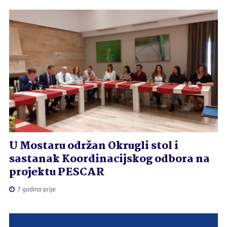
U Mostaru održan Okrugli stol i
sastanak Koordinacijskog odbora na
projektu PESCAR
7 godina prije