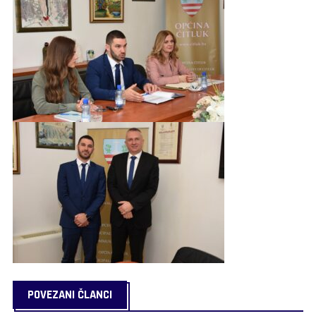
POVEZANI ČLANCI