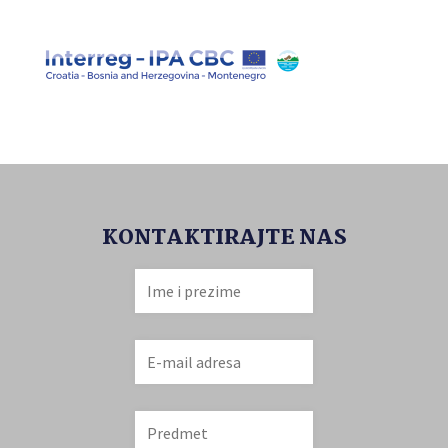
KONTAKTIRAJTE NAS