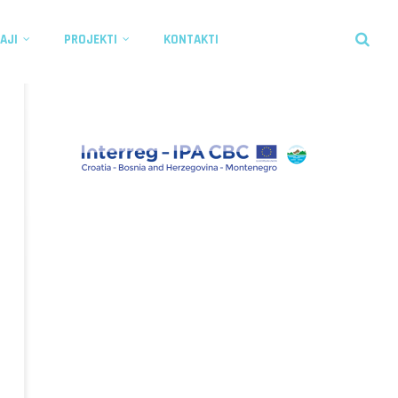
AJI
PROJEKTI
KONTAKTI