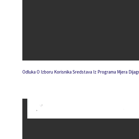
Odluka O Izboru Korisnika Sredstava Iz Programa Mjera Dijagn