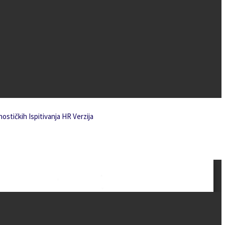
ostičkih Ispitivanja HR Verzija