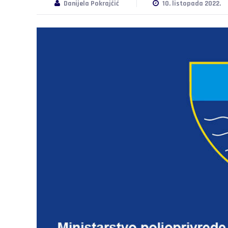
Danijela Pokrajčić
10. listopada 2022.