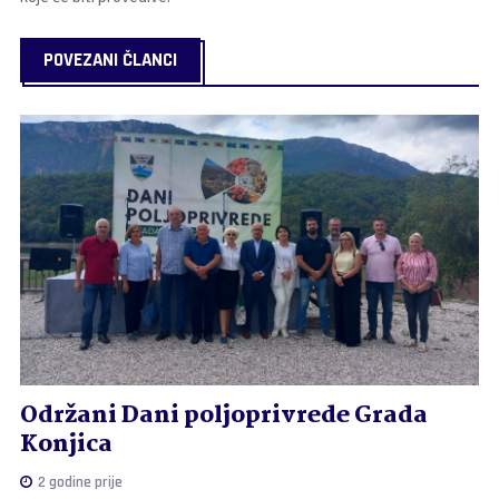
POVEZANI ČLANCI
Održani Dani poljoprivrede Grada
Konjica
2 godine prije