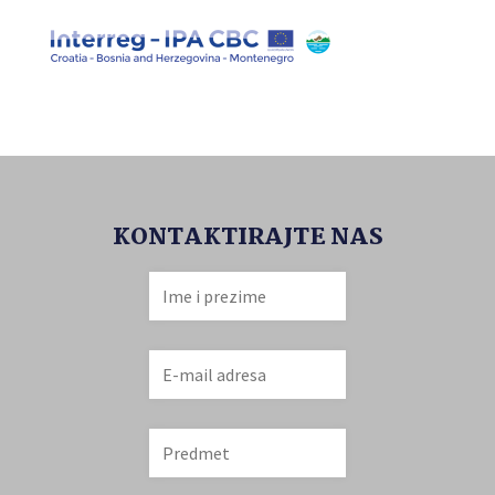
KONTAKTIRAJTE NAS