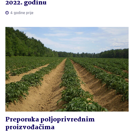
2022. godinu
4 godine prije
Preporuka poljoprivrednim
proizvođačima