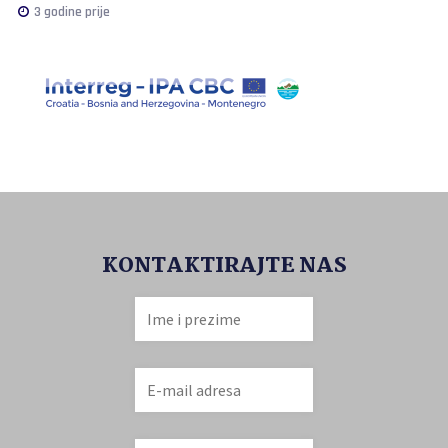
3 godine prije
KONTAKTIRAJTE NAS