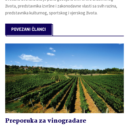
života, predstavnika izvršne i zakonodavne vlasti sa svih razina,
predstavnika kulturnog, sportskog i vjerskog života.
POVEZANI ČLANCI
Preporuka za vinogradare