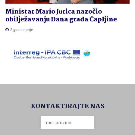
Ministar Mario Jurica nazočio
obilježavanju Dana grada Čapljine
2 godine prije
KONTAKTIRAJTE NAS