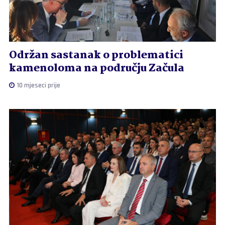
Održan sastanak o problematici
kamenoloma na području Začula
10 mjeseci prije