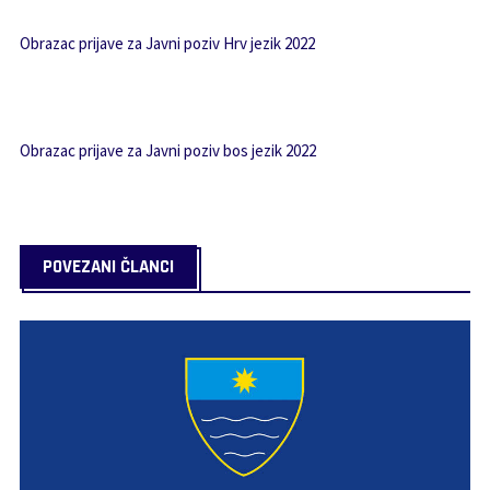
Obrazac prijave za Javni poziv Hrv jezik 2022
Obrazac prijave za Javni poziv bos jezik 2022
POVEZANI ČLANCI